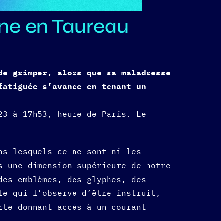
Lune en Taureau
de grimper, alors que sa maladresse
fatiguée s’avance en tenant un
23 à 17h53, heure de Paris. Le
ns lesquels ce ne sont ni les
s une dimension supérieure de notre
des emblèmes, des glyphes, des
le qui l’observe d’être instruit,
rte donnant accès à un courant