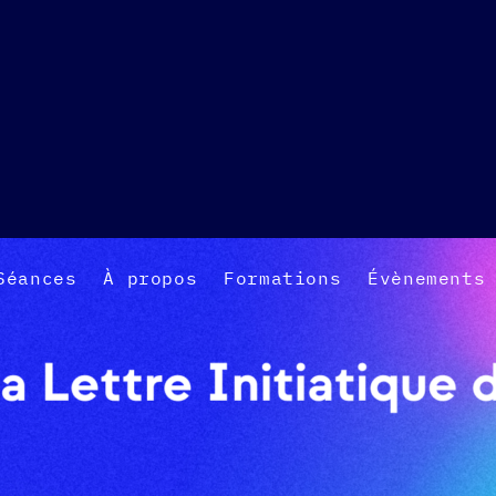
Séances
À propos
Formations
Évènements