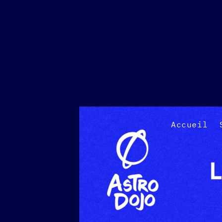
Accueil