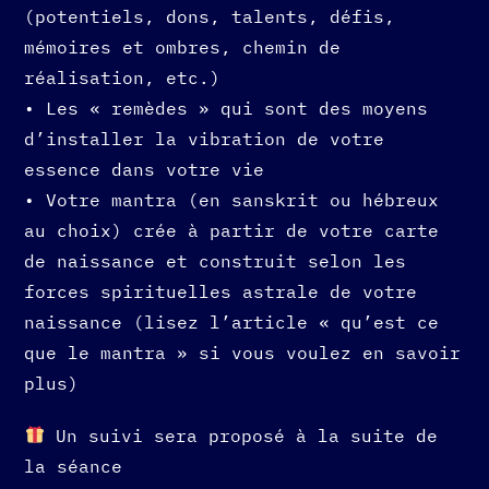
(potentiels, dons, talents, défis,
mémoires et ombres, chemin de
réalisation, etc.)
• Les « remèdes » qui sont des moyens
d’installer la vibration de votre
essence dans votre vie
• Votre mantra (en sanskrit ou hébreux
au choix) crée à partir de votre carte
de naissance et construit selon les
forces spirituelles astrale de votre
naissance (lisez l’article « qu’est ce
que le mantra » si vous voulez en savoir
plus)
Un suivi sera proposé à la suite de
la séance