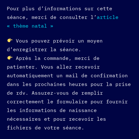
Pour plus d’informations sur cette
séance, merci de consulter l’
article
« thème natal »
Vous pouvez prévoir un moyen
d’enregistrer la séance.
Après la commande, merci de
patienter. Vous allez recevoir
automatiquement un mail de confirmation
dans les prochaines heures pour la prise
de rdv. Assurez-vous de remplir
correctement le formulaire pour fournir
les informations de naissance
nécessaires et pour recevoir les
fichiers de votre séance.