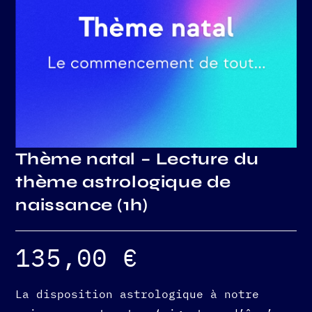
Thème natal – Lecture du
thème astrologique de
naissance (1h)
135,00
€
La disposition astrologique à notre