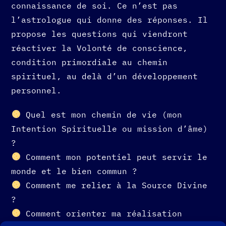
connaissance de soi. Ce n’est pas
l’astrologue qui donne des réponses. Il
propose les questions qui viendront
réactiver la Volonté de conscience,
condition primordiale au chemin
spirituel, au delà d’un développement
personnel.
Quel est mon chemin de vie (mon
Intention Spirituelle ou mission d’âme)
?
Comment mon potentiel peut servir le
monde et le bien commun ?
Comment me relier à la Source Divine
?
Comment orienter ma réalisation