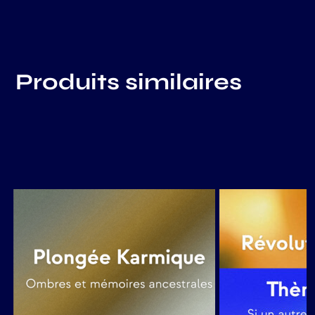
Produits similaires