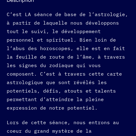
C’est LA séance de base de l’astrologie,
à partir de laquelle nous développons
tout le suivi, le développement
personnel et spirituel. Bien loin de
l’abus des horoscopes, elle est en fait
la feuille de route de l’âme, à travers
les signes du zodiaque qui vous
composent. C’est à travers cette carte
astrologique que sont révélés les
potentiels, défis, atouts et talents
permettant d’atteindre la pleine
expression de notre potentiel.
Lors de cette séance, nous entrons au
coeur du grand mystère de la