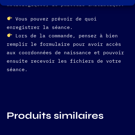
astrologiques, le parcours initiatique.
Vous pouvez prévoir de quoi
enregistrer la séance.
Lors de la commande, pensez à bien
remplir le formulaire pour avoir accès
aux coordonnées de naissance et pouvoir
ensuite recevoir les fichiers de votre
séance.
Produits similaires