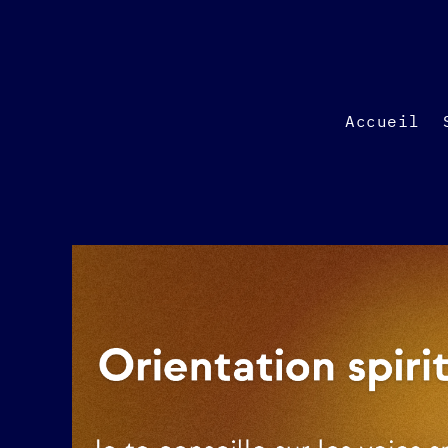
Accueil