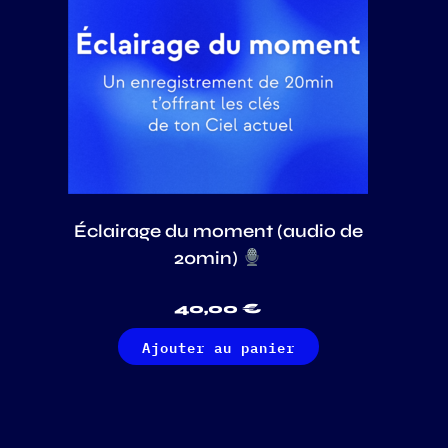
Éclairage du moment (audio de
20min)
40,00
€
Ajouter au panier