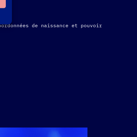
oordonnées de naissance et pouvoir