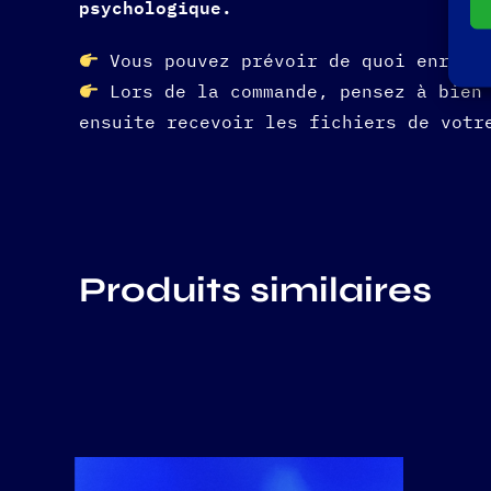
psychologique.
Vous pouvez prévoir de quoi enregis
Lors de la commande, pensez à bien 
ensuite recevoir les fichiers de votr
Produits similaires