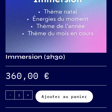
Immersion (2h30)
360,00
€
-
+
Ajouter au panier