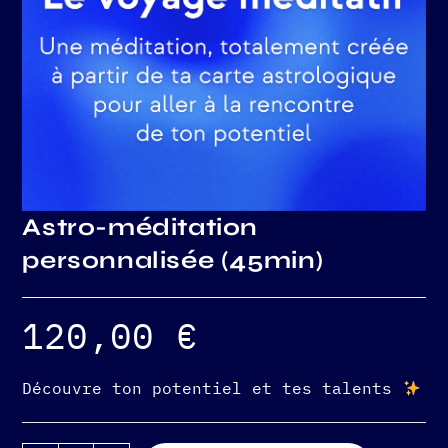
Astro-méditation
personnalisée (45min)
120,00
€
Découvre ton potentiel et tes talents