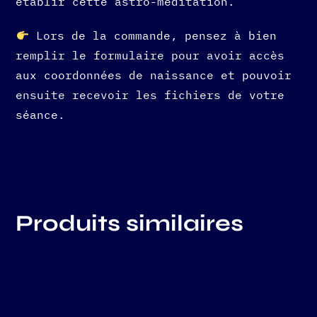
établir cette astro-méditation.
Lors de la commande, pensez à bien
remplir le formulaire pour avoir accès
aux coordonnées de naissance et pouvoir
ensuite recevoir les fichiers de votre
séance.
Produits similaires