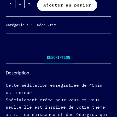
-
+
Ajouter au panier
Catégorie :
1. Découvrir
DESCRIPTION
Description
Cette méditation enregistrée de 45min
est unique.
Spécialement créée pour vous et vous
seul,e lle est inspirée de votre thème
astral de naissance et des énergies qui