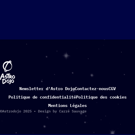
Newsletter d'Astro Dojo
Contactez-nous
CGV
Politique de confidentialité
Politique des cookies
Mentions Légales
©Astrodojo 2025 • Design by Carré Sauvage