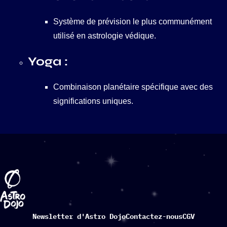
Système de prévision le plus communément
utilisé en astrologie védique.
Yoga :
Combinaison planétaire spécifique avec des
significations uniques.
Newsletter d'Astro Dojo
Contactez-nous
CGV