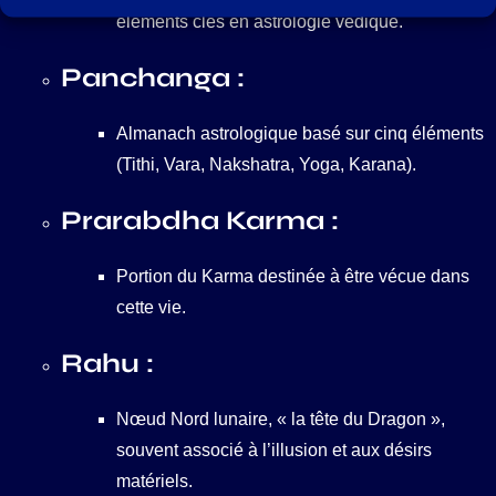
éléments clés en astrologie védique.
Panchanga :
Almanach astrologique basé sur cinq éléments
(Tithi, Vara, Nakshatra, Yoga, Karana).
Prarabdha Karma :
Portion du Karma destinée à être vécue dans
cette vie.
Rahu :
Nœud Nord lunaire, « la tête du Dragon »,
souvent associé à l’illusion et aux désirs
matériels.