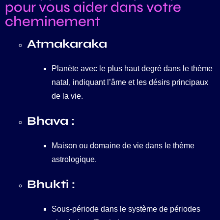
pour vous aider dans votre
cheminement
Atmakaraka
Planète avec le plus haut degré dans le thème
natal, indiquant l’âme et les désirs principaux
de la vie.
Bhava :
Maison ou domaine de vie dans le thème
astrologique.
Bhukti :
Sous-période dans le système de périodes