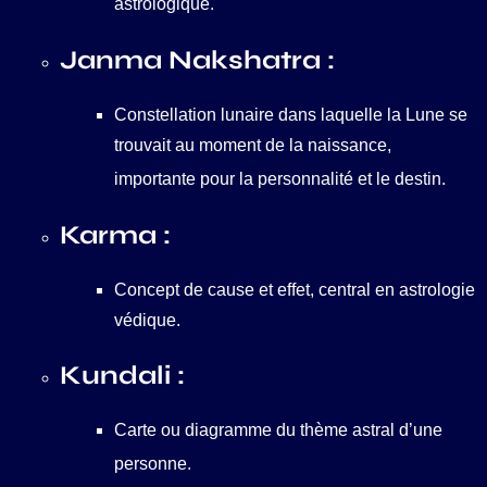
astrologique.
Janma Nakshatra :
Constellation lunaire dans laquelle la Lune se
trouvait au moment de la naissance,
importante pour la personnalité et le destin.
Karma :
Concept de cause et effet, central en astrologie
védique.
Kundali :
Carte ou diagramme du thème astral d’une
personne.