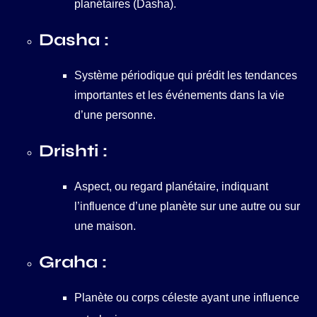
planétaires (Dasha).
Dasha :
Système périodique qui prédit les tendances
importantes et les événements dans la vie
d’une personne.
Drishti :
Aspect, ou regard planétaire, indiquant
l’influence d’une planète sur une autre ou sur
une maison.
Graha :
Planète ou corps céleste ayant une influence