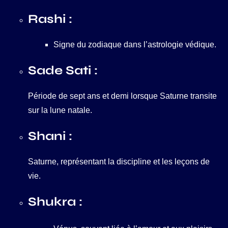
Rashi :
Signe du zodiaque dans l’astrologie védique.
Sade Sati :
Période de sept ans et demi lorsque Saturne transite
sur la lune natale.
Shani :
Saturne, représentant la discipline et les leçons de
vie.
Shukra :